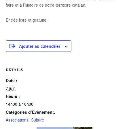
faire et à l’histoire de notre territoire catalan.
Entrée libre et gratuite !
Ajouter au calendrier
DÉTAILS
Date :
7 juin
Heure :
14h00 à 18h00
Catégories d’Évènement:
Associations
,
Culture