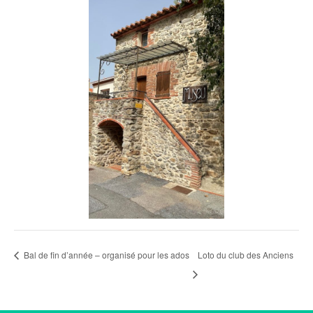
Bal de fin d’année – organisé pour les ados
Loto du club des Anciens